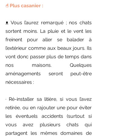
☝︎︎ Plus casanier :
ᴥ︎ Vous l’aurez remarqué ; nos chats 
sortent moins. La pluie et le vent les 
freinent pour aller se balader à 
l’extérieur comme aux beaux jours. Ils 
vont donc passer plus de temps dans 
nos maisons. Quelques 
aménagements seront peut-être 
nécessaires :
· Ré-installer sa litière, si vous l’avez 
retirée, ou en rajouter une pour éviter 
les éventuels accidents (surtout si 
vous avez plusieurs chats qui 
partagent les mêmes domaines de 