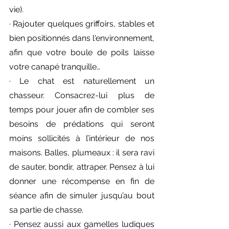
vie).
· Rajouter quelques griffoirs, stables et 
bien positionnés dans l'environnement, 
afin que votre boule de poils laisse 
votre canapé tranquille…
· Le chat est naturellement un 
chasseur. Consacrez-lui plus de 
temps pour jouer afin de combler ses 
besoins de prédations qui seront 
moins sollicités à l’intérieur de nos 
maisons. Balles, plumeaux : il sera ravi 
de sauter, bondir, attraper. Pensez à lui 
donner une récompense en fin de 
séance afin de simuler jusqu’au bout 
sa partie de chasse.
· Pensez aussi aux gamelles ludiques 