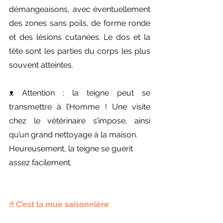
démangeaisons, avec éventuellement 
des zones sans poils, de forme ronde 
et des lésions cutanées. Le dos et la 
tête sont les parties du corps les plus 
souvent atteintes.
ᴥ︎ Attention : la teigne peut se 
transmettre à l’Homme ! Une visite 
chez le vétérinaire s’impose, ainsi 
qu’un grand nettoyage à la maison.
Heureusement, la teigne se guérit 
assez facilement.
☝︎︎ C’est la mue saisonnière