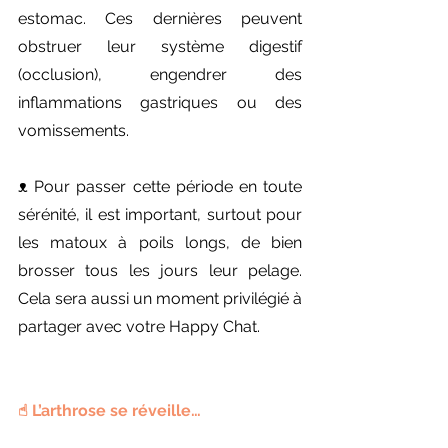
estomac. Ces dernières peuvent 
obstruer leur système digestif 
(occlusion), engendrer des 
inflammations gastriques ou des 
vomissements.
ᴥ︎ Pour passer cette période en toute 
sérénité, il est important, surtout pour 
les matoux à poils longs, de bien 
brosser tous les jours leur pelage. 
Cela sera aussi un moment privilégié à 
partager avec votre Happy Chat.
☝︎︎ L’arthrose se réveille…