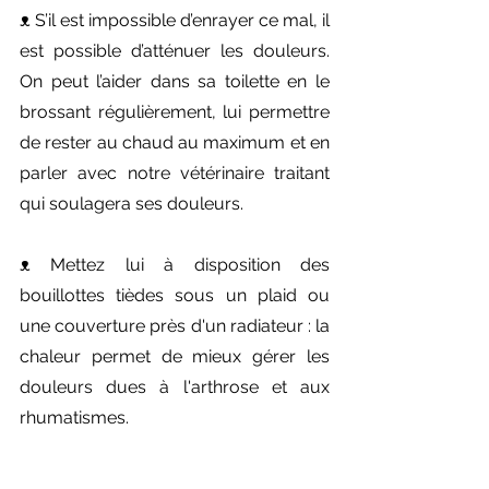
ᴥ︎ S’il est impossible d’enrayer ce mal, il 
est possible d’atténuer les douleurs. 
On peut l’aider dans sa toilette en le 
brossant régulièrement, lui permettre 
de rester au chaud au maximum et en 
parler avec notre vétérinaire traitant 
qui soulagera ses douleurs.
ᴥ︎ Mettez lui à disposition des 
bouillottes tièdes sous un plaid ou 
une couverture près d'un radiateur : la 
chaleur permet de mieux gérer les 
douleurs dues à l'arthrose et aux 
rhumatismes.