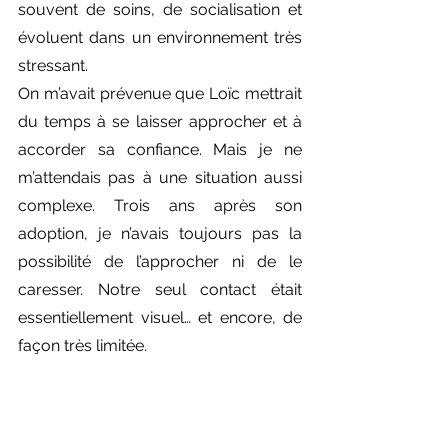
souvent de soins, de socialisation et 
évoluent dans un environnement très 
stressant.
On m’avait prévenue que Loïc mettrait 
du temps à se laisser approcher et à 
accorder sa confiance. Mais je ne 
m’attendais pas à une situation aussi 
complexe. Trois ans après son 
adoption, je n’avais toujours pas la 
possibilité de l’approcher ni de le 
caresser. Notre seul contact était 
essentiellement visuel… et encore, de 
façon très limitée.