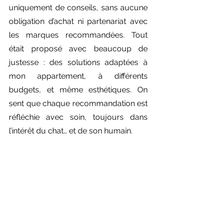
uniquement de conseils, sans aucune 
obligation d’achat ni partenariat avec 
les marques recommandées. Tout 
était proposé avec beaucoup de 
justesse : des solutions adaptées à 
mon appartement, à différents 
budgets, et même esthétiques. On 
sent que chaque recommandation est 
réfléchie avec soin, toujours dans 
l’intérêt du chat… et de son humain.