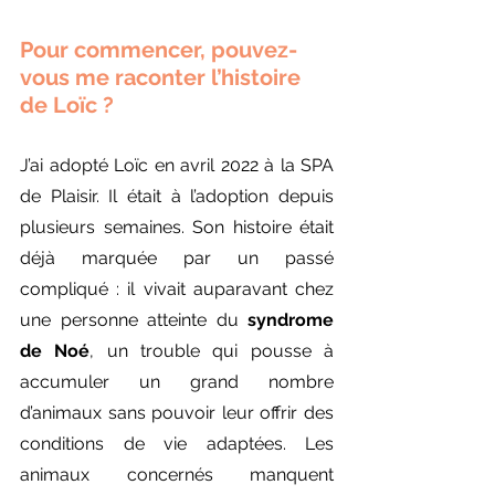
Pour commencer, pouvez-
vous me raconter l’histoire 
de Loïc ?
J’ai adopté Loïc en avril 2022 à la SPA 
de Plaisir. Il était à l’adoption depuis 
plusieurs semaines. Son histoire était 
déjà marquée par un passé 
compliqué : il vivait auparavant chez 
une personne atteinte du 
syndrome 
de Noé
, un trouble qui pousse à 
accumuler un grand nombre 
d’animaux sans pouvoir leur offrir des 
conditions de vie adaptées. Les 
animaux concernés manquent 