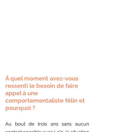
À quel moment avez-vous 
ressenti le besoin de faire 
appel à une 
comportementaliste félin et 
pourquoi ?
Au bout de trois ans sans aucun 