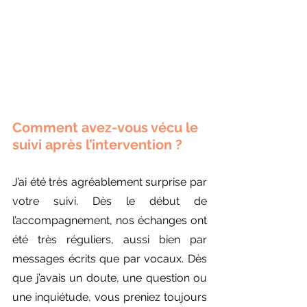
Comment avez-vous vécu le 
suivi après l’intervention ?
J’ai été très agréablement surprise par 
votre suivi. Dès le début de 
l’accompagnement, nos échanges ont 
été très réguliers, aussi bien par 
messages écrits que par vocaux. Dès 
que j’avais un doute, une question ou 
une inquiétude, vous preniez toujours 