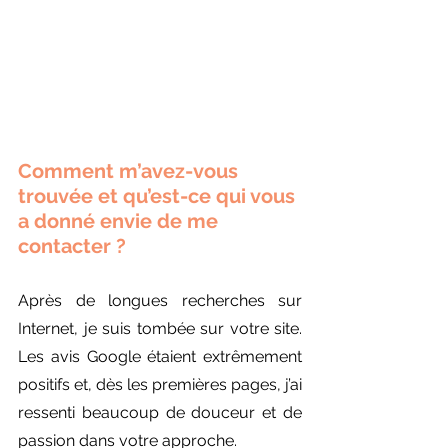
Comment m’avez-vous 
trouvée et qu’est-ce qui vous 
a donné envie de me 
contacter ?
Après de longues recherches sur 
Internet, je suis tombée sur votre site. 
Les avis Google étaient extrêmement 
positifs et, dès les premières pages, j’ai 
ressenti beaucoup de douceur et de 
passion dans votre approche.