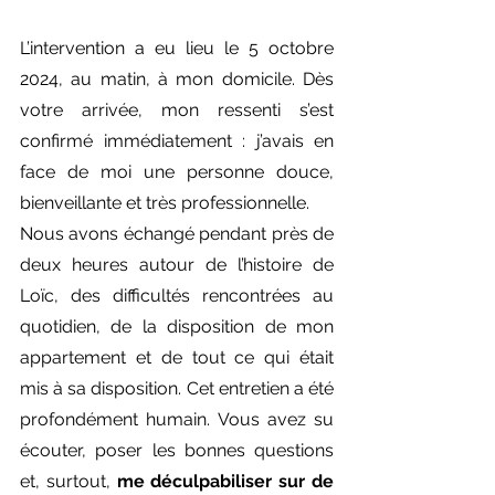
L’intervention a eu lieu le 5 octobre 
2024, au matin, à mon domicile. Dès 
votre arrivée, mon ressenti s’est 
confirmé immédiatement : j’avais en 
face de moi une personne douce, 
bienveillante et très professionnelle.
Nous avons échangé pendant près de 
deux heures autour de l’histoire de 
Loïc, des difficultés rencontrées au 
quotidien, de la disposition de mon 
appartement et de tout ce qui était 
mis à sa disposition. Cet entretien a été 
profondément humain. Vous avez su 
écouter, poser les bonnes questions 
et, surtout, 
me déculpabiliser sur de 