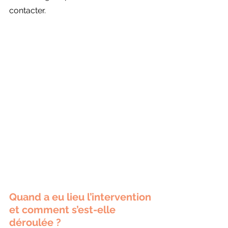
contacter.
Quand a eu lieu l’intervention 
et comment s’est-elle 
déroulée ?