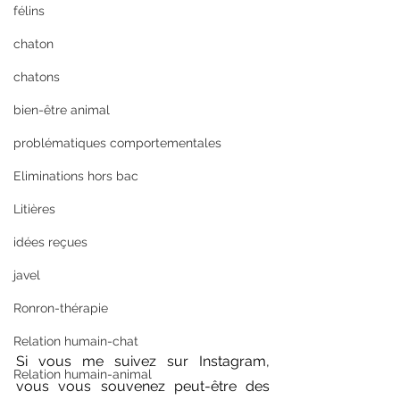
félins
chaton
chatons
bien-être animal
problématiques comportementales
Eliminations hors bac
Litières
idées reçues
javel
Ronron-thérapie
Relation humain-chat
Si vous me suivez sur Instagram, 
Relation humain-animal
vous vous souvenez peut-être des 