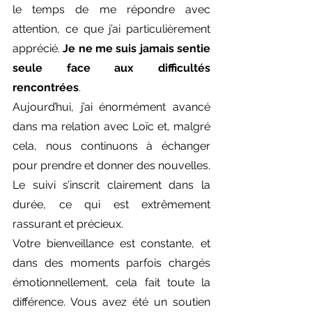
le temps de me répondre avec 
attention, ce que j’ai particulièrement 
apprécié. 
Je ne me suis jamais sentie 
seule face aux difficultés 
rencontrées
.
Aujourd’hui, j’ai énormément avancé 
dans ma relation avec Loïc et, malgré 
cela, nous continuons à échanger 
pour prendre et donner des nouvelles. 
Le suivi s’inscrit clairement dans la 
durée, ce qui est extrêmement 
rassurant et précieux.
Votre bienveillance est constante, et 
dans des moments parfois chargés 
émotionnellement, cela fait toute la 
différence. Vous avez été un soutien 