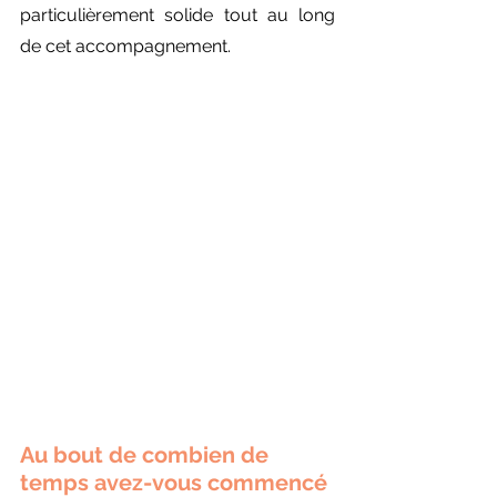
particulièrement solide tout au long 
de cet accompagnement.
Au bout de combien de 
temps avez-vous commencé 