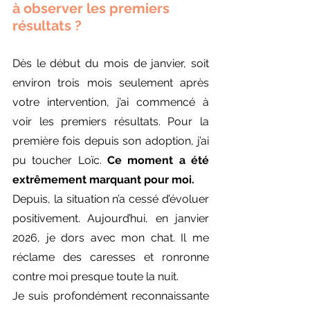
à observer les premiers 
résultats ?
Dès le début du mois de janvier, soit 
environ trois mois seulement après 
votre intervention, j’ai commencé à 
voir les premiers résultats. Pour la 
première fois depuis son adoption, j’ai 
pu toucher Loïc. 
Ce moment a été 
extrêmement marquant pour moi.
Depuis, la situation n’a cessé d’évoluer 
positivement. Aujourd’hui, en janvier 
2026, je dors avec mon chat. Il me 
réclame des caresses et ronronne 
contre moi presque toute la nuit.
Je suis profondément reconnaissante 