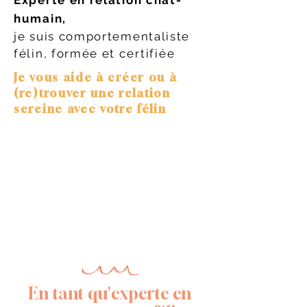
Experte en relation chat-
humain,
je suis comportementaliste
félin, formée et
certifiée
Je vous aide à créer ou à
(re)trouver une relation
sereine avec votre félin
En tant qu'experte en