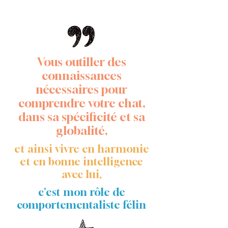
Vous outiller des
connaissances
nécessaires pour
comprendre votre chat,
dans sa spécificité et sa
globalité,
et ainsi vivre en harmonie
et en bonne intelligence
avec lui,
c'est mon rôle de
comportementaliste félin