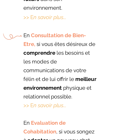
environnement.
>> E
n savoir plus...
En
Consultation de Bien-
Etre,
si vous êtes désireux de
comprendre
les besoins et
les modes de
communications de votre
félin et de lui offrir le
meilleur
environnement
physique et
relationnel possible.
>> E
n savoir plus...
En
Evaluation de
Cohabitation
, si vous songez