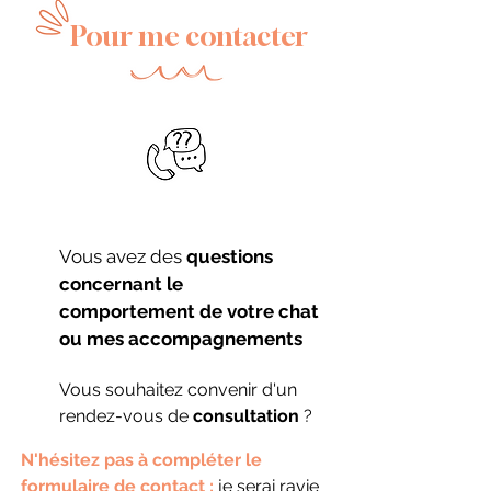
Pour me contacter
Vous avez des
questions
concernant le
comportement de votre chat
ou mes accompagnements
Vous souhaitez convenir d'un
rendez-vous de
consultation
?
N'hésitez pas à compléter le
formulaire de contact ;
​
je serai ravie