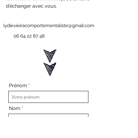
d'échanger avec vous.
lydievieiracomportementaliste@gmail.com
06 64 22 87 48
Prénom
Nom
Téléphone