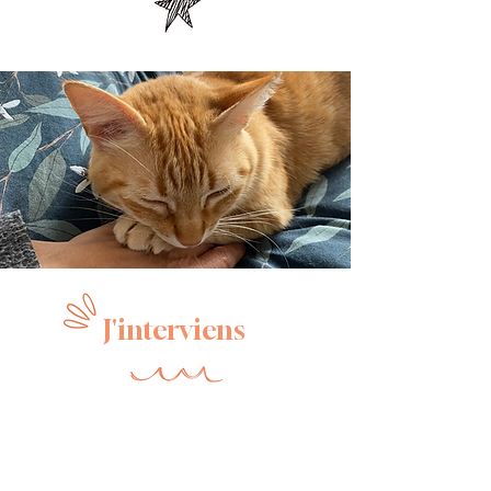
J'interviens