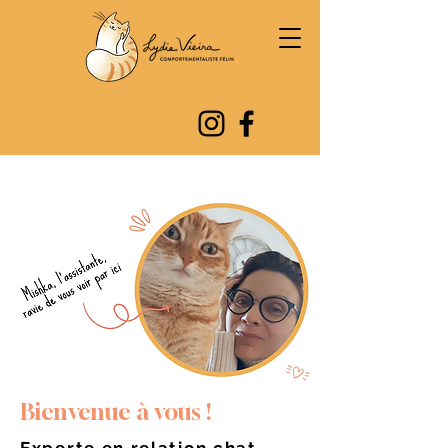
Bienvenue à vous !